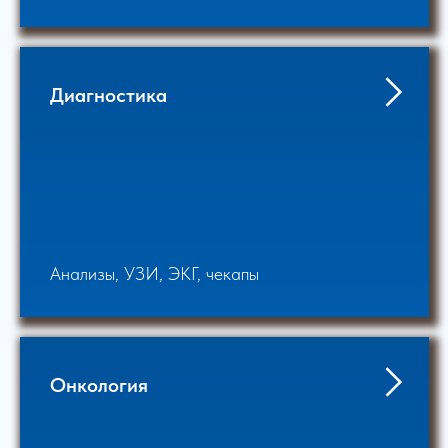
Диагностика
Анализы, УЗИ, ЭКГ, чекапы
Онкология