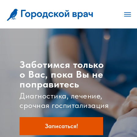
Заботимся только
о Вас, пока Вы не
поправитесь
Диагностика, лечение,
срочная госпитализация
Записаться!