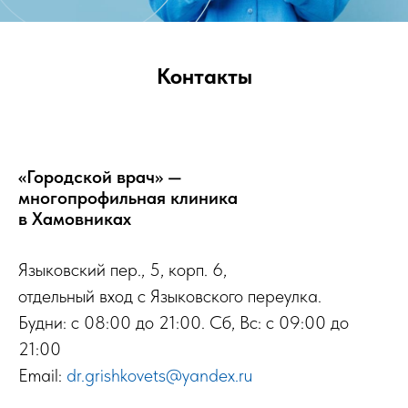
Контакты
«Городской врач» —
многопрофильная клиника
в Хамовниках
Языковский пер., 5, корп. 6,
отдельный вход с Языковского переулка.
Будни: с 08:00 до 21:00. Сб, Вс: с 09:00 до
21:00
Email:
dr.grishkovets@yandex.ru