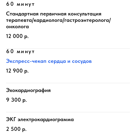
60 минут
Стандартная первичная консультация
терапевта/кардиолога/гастроэнтеролога/
онколога
12 000 р.
60 минут
Экспресс-чекап сердца и сосудов
12 900 р.
Эхокардиография
9 300 р.
ЭКГ электрокардиограмма
2 500 р.