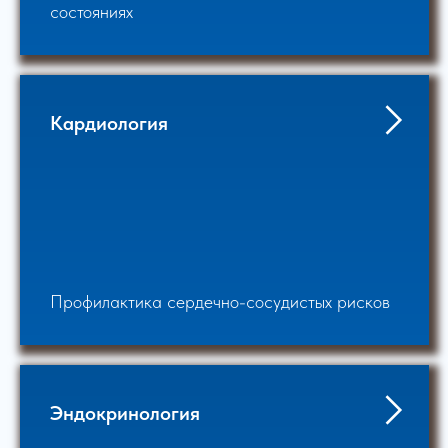
состояниях
Кардиология
Профилактика сердечно-сосудистых рисков
Эндокринология