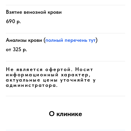
Взятие венозной крови
690 р.
Анализы крови (
полный перечень тут
)
от 325 р.
Не является офертой. Носит
информационный характер,
актуальные цены уточняйте у
администратора.
О клинике