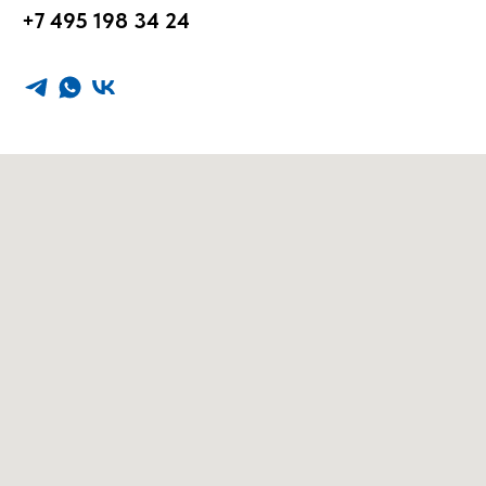
+7 495 198 34 24