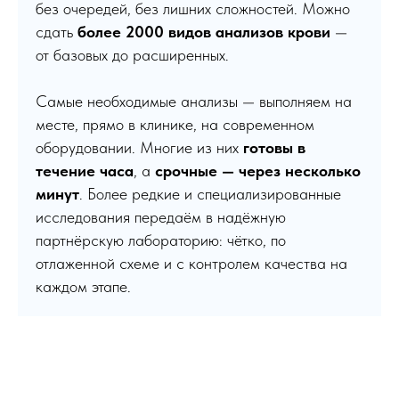
без очередей, без лишних сложностей. Можно
сдать
более 2000 видов анализов крови
—
от базовых до расширенных.
Самые необходимые анализы — выполняем на
месте, прямо в клинике, на современном
оборудовании. Многие из них
готовы в
течение часа
, а
срочные — через несколько
минут
. Более редкие и специализированные
исследования передаём в надёжную
партнёрскую лабораторию: чётко, по
отлаженной схеме и с контролем качества на
каждом этапе.