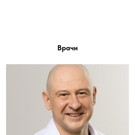
Врачи