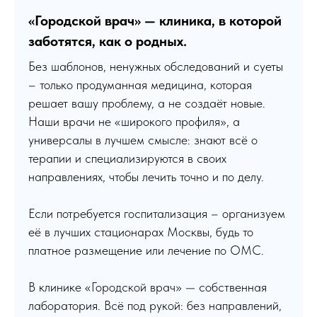
«Городской врач» — клиника, в которой
заботятся, как о родных.
Без шаблонов, ненужных обследований и суеты
– только продуманная медицина, которая
решает вашу проблему, а не создаёт новые.
Наши врачи не «широкого профиля», а
универсалы в лучшем смысле: знают всё о
терапии и специализируются в своих
направлениях, чтобы лечить точно и по делу.
Если потребуется госпитализация – организуем
её в лучших стационарах Москвы, будь то
платное размещение или лечение по ОМС.
В клинике «Городской врач» — собственная
лаборатория. Всё под рукой: без направлений,