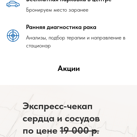
Бронируем место заранее
Ранняя диагностика рака
Анализы, подбор терапии и направление в
стационар
А
кции
Экспресс-чекап
сердца и сосудов
по цене
19 000 р.