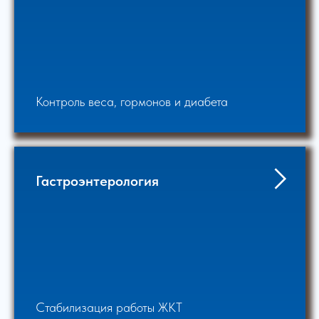
Контроль веса, гормонов и диабета
Гастроэнтерология
Стабилизация работы ЖКТ