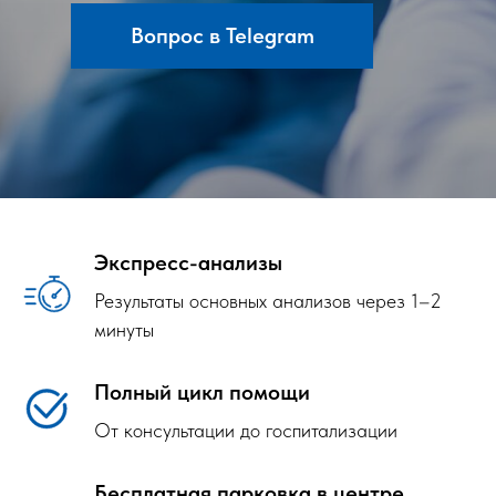
Вопрос в Telegram
Экспресс-анализы
Результаты основных анализов через 1–2
минуты
Полный цикл помощи
От консультации до госпитализации
Бесплатная парковка в центре