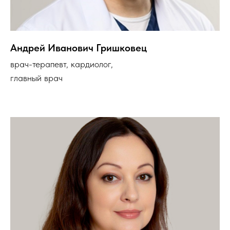
Андрей Иванович Гришковец
врач-
терапевт, кардиолог
,
главный врач