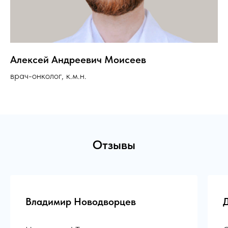
Алексей Андреевич Моисеев
врач-онколог, к.м.н.
Отзывы
Владимир Новодворцев