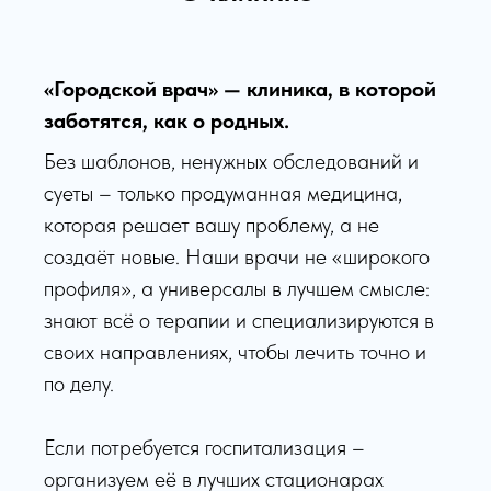
«Городской врач» — клиника, в которой
заботятся, как о родных.
Без шаблонов, ненужных обследований и
суеты – только продуманная медицина,
которая решает вашу проблему, а не
создаёт новые. Наши врачи не «широкого
профиля», а универсалы в лучшем смысле:
знают всё о терапии и специализируются в
своих направлениях, чтобы лечить точно и
по делу.
Если потребуется госпитализация –
организуем её в лучших стационарах