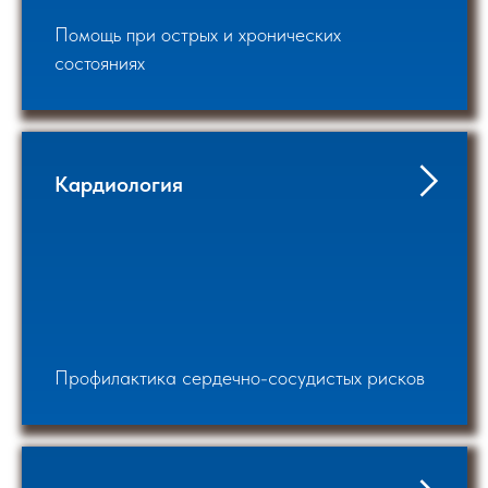
Помощь при острых и хронических
состояниях
Кардиология
Профилактика сердечно-сосудистых рисков