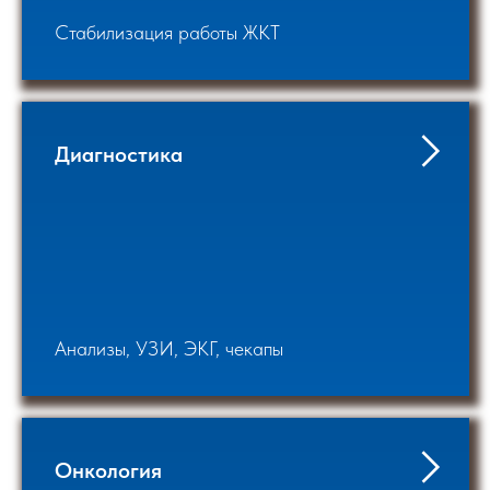
Стабилизация работы ЖКТ
Диагностика
Анализы, УЗИ, ЭКГ, чекапы
Онкология