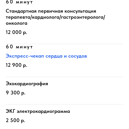
60 минут
Стандартная первичная консультация
терапевта/кардиолога/гастроэнтеролога/
онколога
12 000 р.
60 минут
Экспресс-чекап сердца и сосудов
12 900 р.
Эхокардиография
9 300 р.
ЭКГ электрокардиограмма
2 500 р.