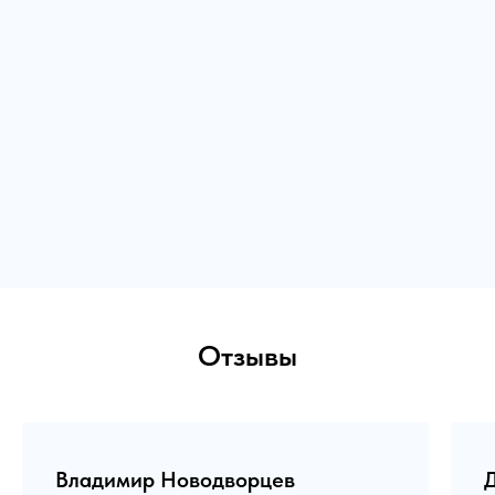
Отзывы
Владимир Новодворцев