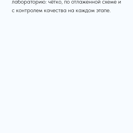
лабораторию: чётко, по отлаженной схеме и
с контролем качества на каждом этапе.