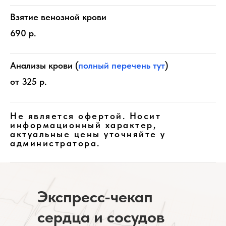
Взятие венозной крови
690 р.
Анализы крови (
полный перечень тут
)
от 325 р.
Не является офертой. Носит
информационный характер,
актуальные цены уточняйте у
администратора.
Экспресс-чекап
сердца и сосудов