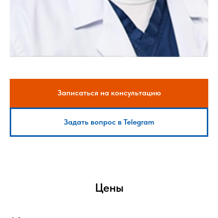
Записаться на консультацию
Задать вопрос в Telegram
Цены