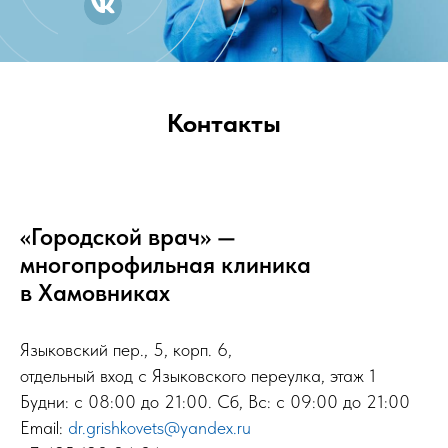
Контакты
«Городской врач» —
многопрофильная клиника
в Хамовниках
Языковский пер., 5, корп. 6,
отдельный вход с Языковского переулка, этаж 1
Будни: с 08:00 до 21:00. Сб, Вс: с 09:00 до 21:00
Email:
dr.grishkovets@yandex.ru