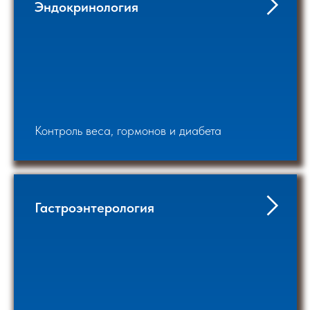
Эндокринология
Контроль веса, гормонов и диабета
Гастроэнтерология