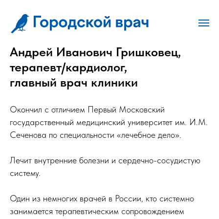
Андрей Иванович Гришковец,
терапевт/кардиолог,
главный врач клиники
Окончил с отличием Первый Московский
государственный медицинский университет им. И.М.
Сеченова по специальности «лечебное дело».
Лечит внутренние болезни и сердечно-сосудистую
систему.
Один из немногих врачей в России, кто системно
занимается терапевтическим сопровождением