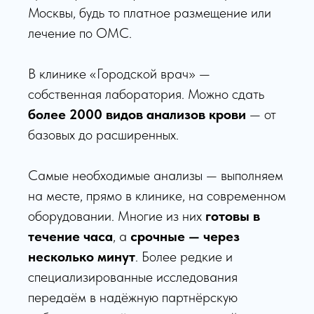
Москвы, будь то платное размещение или
лечение по ОМС.
В клинике «Городской врач» —
собственная лаборатория. Можно сдать
более 2000 видов анализов крови
— от
базовых до расширенных.
Самые необходимые анализы — выполняем
на месте, прямо в клинике, на современном
оборудовании. Многие из них
готовы в
течение часа
, а
срочные — через
несколько минут
. Более редкие и
специализированные исследования
передаём в надёжную партнёрскую