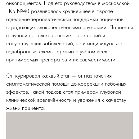
онкопациентов. Под его руководством в московской
ГКБ №40 развивалось крупнейшее в Европе
отделение терапевтической поддержки пациентов,
страдающих злокачественными опухолями. Пациенты
получали не только лечение осложнений и
сопутствующих заболеваний, но и индивидуально
подобранные схемы терапии с учётом всех
принимаемых препаратов и их совместимости.
Он курировал каждый этап — от назначения
симптоматической помощи до коррекции побочных
эффектов. Такой подход стал примером глубокой
клинической вовлечённости и уважения к качеству
жизни пациента.