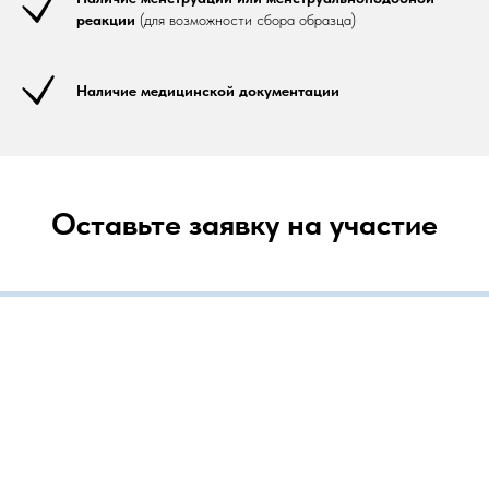
реакции
(для возможности сбора образца)
Наличие медицинской документации
Оставьте заявку на участие