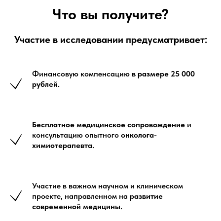
Что вы получите?
Участие в исследовании предусматривает:
Финансовую компенсацию
в размере 25 000
рублей.
Бесплатное медицинское сопровождение
и
консультацию опытного
онколога-
химиотерапевта.
Участие в важном научном и клиническом
проекте, направленном на
развитие
современной медицины.