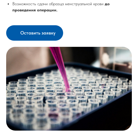
Возможность сдачи образца менструальной крови
до
проведения операции.
Оставить заявку