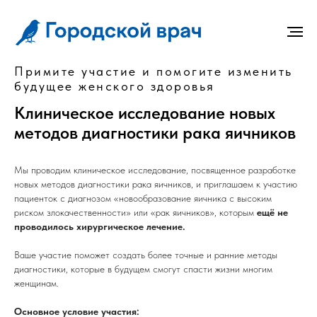
Примите участие и помогите изменить
будущее женского здоровья
Клиническое исследование новых
методов диагностики рака яичников
Мы проводим клиническое исследование, посвященное разработке
новых методов диагностики рака яичников, и приглашаем к участию
пациенток с диагнозом «новообразование яичника с высоким
риском злокачественности» или «рак яичников», которым
ещё не
проводилось хирургическое лечение.
Ваше участие поможет создать более точные и ранние методы
диагностики, которые в будущем смогут спасти жизни многим
женщинам.
Основное условие участия: