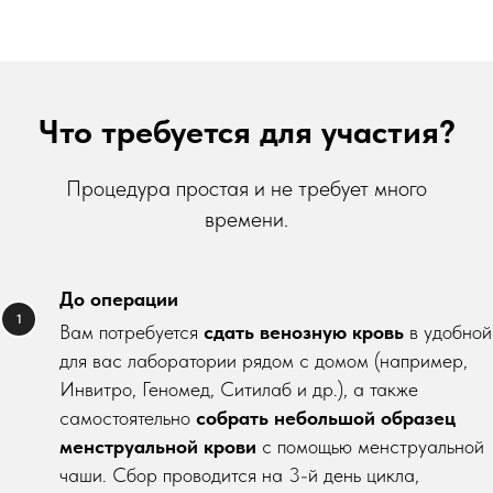
Что требуется для участия?
Процедура простая и не требует много
времени.
До операции
Вам потребуется
сдать венозную кровь
в удобной
для вас лаборатории рядом с домом (например,
Инвитро, Геномед, Ситилаб и др.), а также
самостоятельно
собрать небольшой образец
менструальной крови
с помощью менструальной
чаши. Сбор проводится на 3-й день цикла,