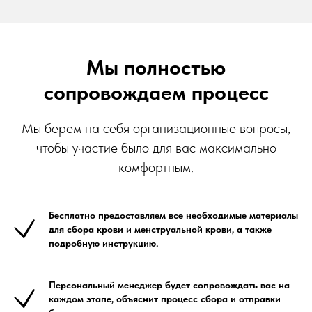
Мы полностью
сопровождаем процесс
Мы берем на себя организационные вопросы,
чтобы участие было для вас максимально
комфортным.
Бесплатно предоставляем все необходимые материалы
для сбора крови и менструальной крови, а также
подробную инструкцию.
Персональный менеджер будет сопровождать вас на
каждом этапе, объяснит процесс сбора и отправки