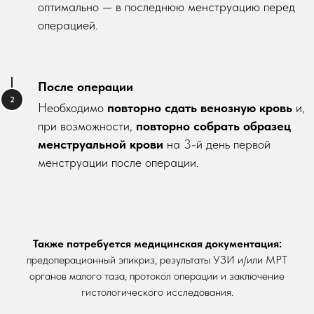
оптимально — в последнюю менструацию перед
операцией.
После операции
Необходимо
повторно сдать венозную кровь
и,
при возможности,
повторно собрать образец
менструальной крови
на 3-й день первой
менструации после операции.
Также потребуется медицинская документация:
предоперационный эпикриз, результаты УЗИ и/или МРТ
органов малого таза, протокол операции и заключение
гистологического исследования.